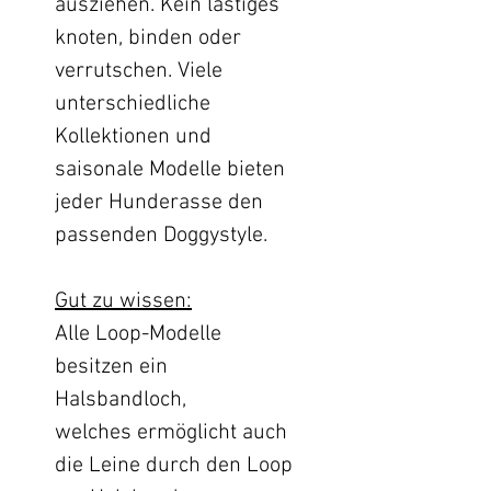
ausziehen. Kein lästiges
knoten, binden oder
verrutschen. Viele
unterschiedliche
Kollektionen und
saisonale Modelle bieten
jeder Hunderasse den
passenden Doggystyle.
Gut zu wissen:
Alle Loop-Modelle
besitzen ein
Halsbandloch,
welches ermöglicht auch
die Leine durch den Loop