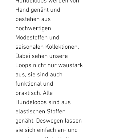
Hundeloops werden von
Hand genäht und
bestehen aus
hochwertigen
Modestoffen und
saisonalen Kollektionen.
Dabei sehen unsere
Loops nicht nur waustark
aus, sie sind auch
funktional und
praktisch. Alle
Hundeloops sind aus
elastischen Stoffen
genäht. Deswegen lassen
sie sich einfach an- und