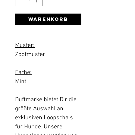
Warenkorb
Muster:
Zopfmuster
Farbe:
Mint
Duftmarke bietet Dir die
größte Auswahl an
exklusiven Loopschals
für Hunde. Unsere