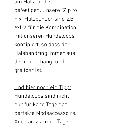
am Halsband zu
befestigen. Unsere "Zip to
Fix" Halsbänder sind z.B.
extra für die Kombination
mit unseren Hundeloops
konzipiert, so dass der
Halsbandring immer aus
dem Loop hängt und
greifbar ist.
Und hier noch ein Tipp:
Hundeloops sind nicht
nur für kalte Tage das
perfekte Modeaccessoire.
Auch an warmen Tagen