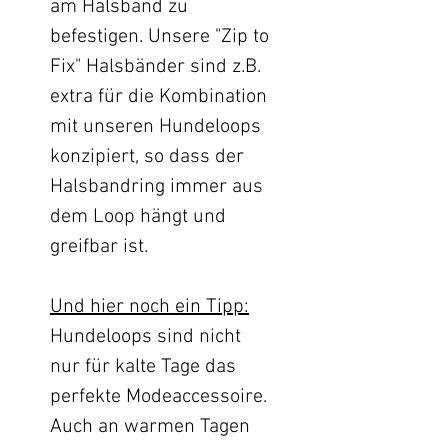
am Halsband zu
befestigen. Unsere "Zip to
Fix" Halsbänder sind z.B.
extra für die Kombination
mit unseren Hundeloops
konzipiert, so dass der
Halsbandring immer aus
dem Loop hängt und
greifbar ist.
Und hier noch ein Tipp:
Hundeloops sind nicht
nur für kalte Tage das
perfekte Modeaccessoire.
Auch an warmen Tagen