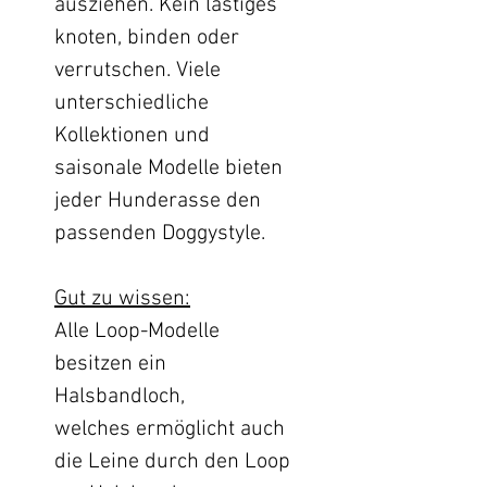
ausziehen. Kein lästiges
knoten, binden oder
verrutschen. Viele
unterschiedliche
Kollektionen und
saisonale Modelle bieten
jeder Hunderasse den
passenden Doggystyle.
Gut zu wissen:
Alle Loop-Modelle
besitzen ein
Halsbandloch,
welches ermöglicht auch
die Leine durch den Loop