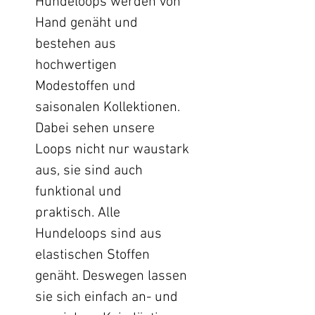
Hundeloops werden von
Hand genäht und
bestehen aus
hochwertigen
Modestoffen und
saisonalen Kollektionen.
Dabei sehen unsere
Loops nicht nur waustark
aus, sie sind auch
funktional und
praktisch. Alle
Hundeloops sind aus
elastischen Stoffen
genäht. Deswegen lassen
sie sich einfach an- und