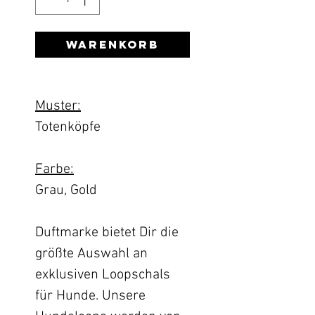
Warenkorb
Muster:
Totenköpfe
Farbe:
Grau, Gold
Duftmarke bietet Dir die
größte Auswahl an
exklusiven Loopschals
für Hunde. Unsere