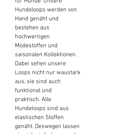
für Hunde. Unsere
Hundeloops werden von
Hand genäht und
bestehen aus
hochwertigen
Modestoffen und
saisonalen Kollektionen.
Dabei sehen unsere
Loops nicht nur waustark
aus, sie sind auch
funktional und
praktisch. Alle
Hundeloops sind aus
elastischen Stoffen
genäht. Deswegen lassen