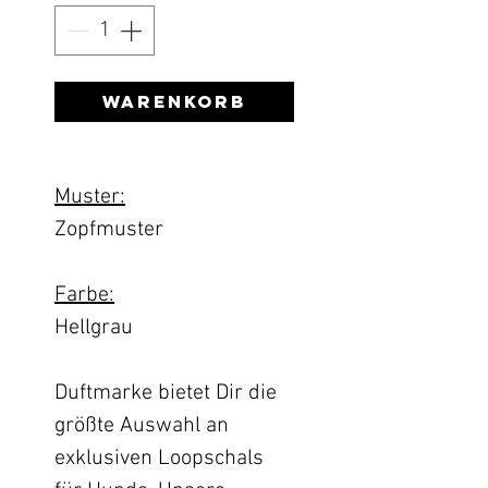
Warenkorb
Muster:
Zopfmuster
Farbe:
Hellgrau
Duftmarke bietet Dir die
größte Auswahl an
exklusiven Loopschals