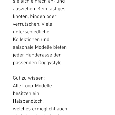
sie sich einfach an- und
ausziehen. Kein lästiges
knoten, binden oder
verrutschen. Viele
unterschiedliche
Kollektionen und
saisonale Modelle bieten
jeder Hunderasse den
passenden Doggystyle.
Gut zu wissen:
Alle Loop-Modelle
besitzen ein
Halsbandloch,
welches ermöglicht auch