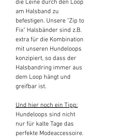
die Leine durch den Loop
am Halsband zu
befestigen. Unsere "Zip to
Fix" Halsbänder sind z.B.
extra für die Kombination
mit unseren Hundeloops
konzipiert, so dass der
Halsbandring immer aus
dem Loop hängt und
greifbar ist.
Und hier noch ein Tipp:
Hundeloops sind nicht
nur für kalte Tage das
perfekte Modeaccessoire.