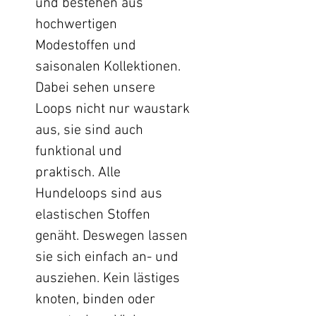
und bestehen aus
hochwertigen
Modestoffen und
saisonalen Kollektionen.
Dabei sehen unsere
Loops nicht nur waustark
aus, sie sind auch
funktional und
praktisch. Alle
Hundeloops sind aus
elastischen Stoffen
genäht. Deswegen lassen
sie sich einfach an- und
ausziehen. Kein lästiges
knoten, binden oder