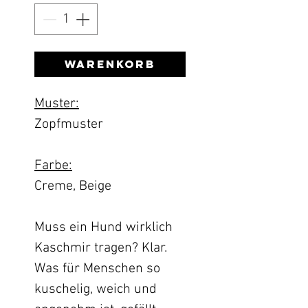
Warenkorb
Muster:
Zopfmuster
Farbe:
Creme, Beige
Muss ein Hund wirklich
Kaschmir tragen? Klar.
Was für Menschen so
kuschelig, weich und