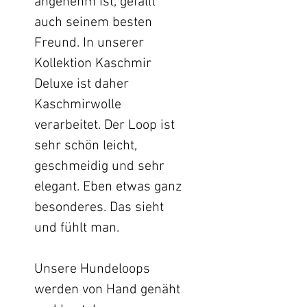
angenehm ist, gefällt
auch seinem besten
Freund. In unserer
Kollektion Kaschmir
Deluxe ist daher
Kaschmirwolle
verarbeitet. Der Loop ist
sehr schön leicht,
geschmeidig und sehr
elegant. Eben etwas ganz
besonderes. Das sieht
und fühlt man.
Unsere Hundeloops
werden von Hand genäht