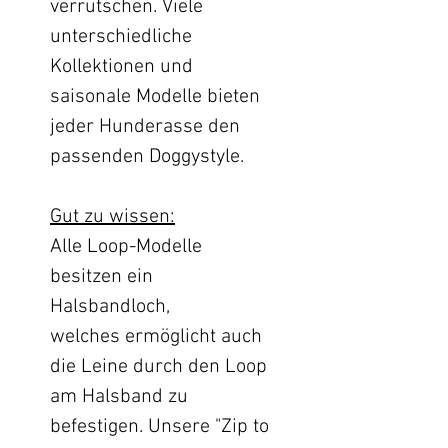
verrutschen. Viele
unterschiedliche
Kollektionen und
saisonale Modelle bieten
jeder Hunderasse den
passenden Doggystyle.
Gut zu wissen:
Alle Loop-Modelle
besitzen ein
Halsbandloch,
welches ermöglicht auch
die Leine durch den Loop
am Halsband zu
befestigen. Unsere "Zip to