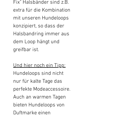
Fix" Halsbänder sind z.B.
extra für die Kombination
mit unseren Hundeloops
konzipiert, so dass der
Halsbandring immer aus
dem Loop hängt und
greifbar ist.
Und hier noch ein Tipp:
Hundeloops sind nicht
nur für kalte Tage das
perfekte Modeaccessoire.
Auch an warmen Tagen
bieten Hundeloops von
Duftmarke einen