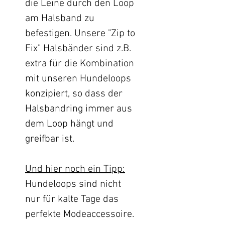
die Leine durch den Loop
am Halsband zu
befestigen. Unsere "Zip to
Fix" Halsbänder sind z.B.
extra für die Kombination
mit unseren Hundeloops
konzipiert, so dass der
Halsbandring immer aus
dem Loop hängt und
greifbar ist.
Und hier noch ein Tipp:
Hundeloops sind nicht
nur für kalte Tage das
perfekte Modeaccessoire.