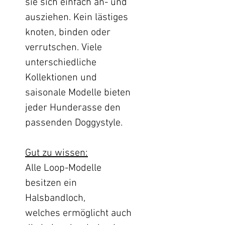
sie sich einfach an- und
ausziehen. Kein lästiges
knoten, binden oder
verrutschen. Viele
unterschiedliche
Kollektionen und
saisonale Modelle bieten
jeder Hunderasse den
passenden Doggystyle.
Gut zu wissen:
Alle Loop-Modelle
besitzen ein
Halsbandloch,
welches ermöglicht auch