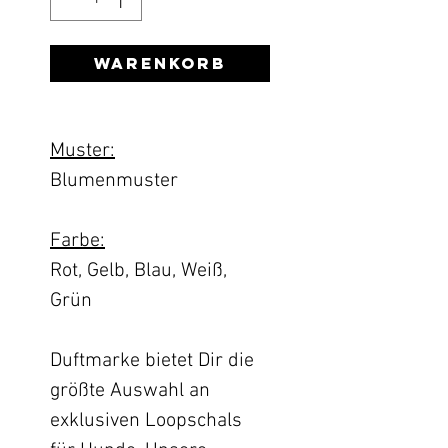
Warenkorb
Muster:
Blumenmuster
Farbe:
Rot, Gelb, Blau, Weiß,
Grün
Duftmarke bietet Dir die
größte Auswahl an
exklusiven Loopschals