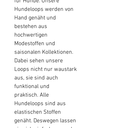
für Hunde. Unsere
Hundeloops werden von
Hand genäht und
bestehen aus
hochwertigen
Modestoffen und
saisonalen Kollektionen.
Dabei sehen unsere
Loops nicht nur waustark
aus, sie sind auch
funktional und
praktisch. Alle
Hundeloops sind aus
elastischen Stoffen
genäht. Deswegen lassen