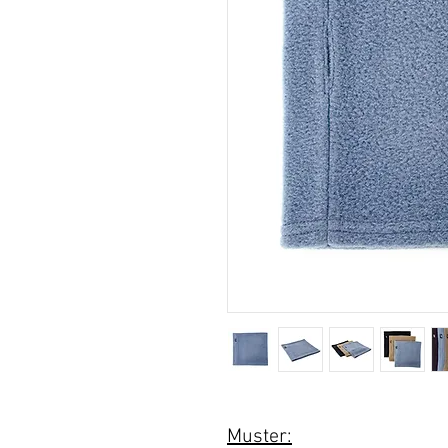
Muster: