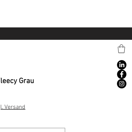
leecy Grau
l. Versand