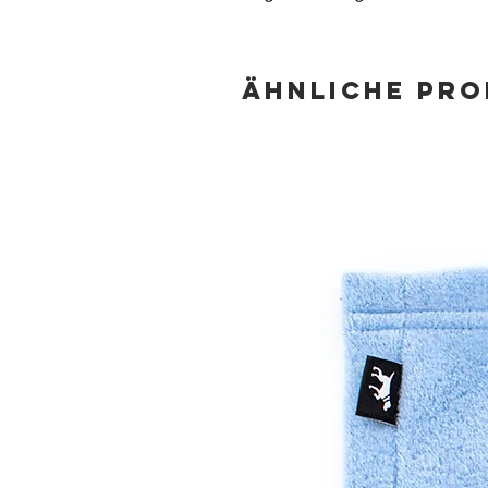
Ähnliche Pr