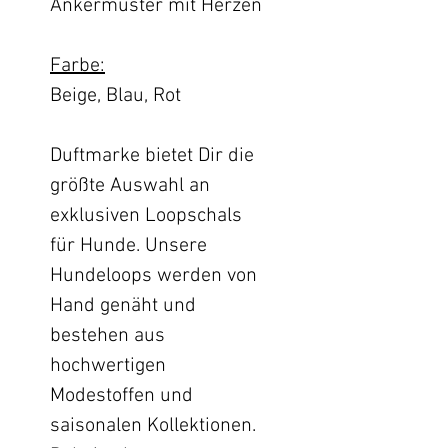
Ankermuster mit Herzen
Farbe:
Beige, Blau, Rot
Duftmarke bietet Dir die
größte Auswahl an
exklusiven Loopschals
für Hunde. Unsere
Hundeloops werden von
Hand genäht und
bestehen aus
hochwertigen
Modestoffen und
saisonalen Kollektionen.