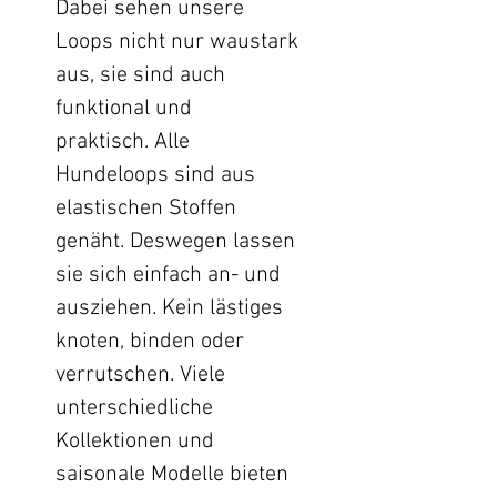
Dabei sehen unsere
Loops nicht nur waustark
aus, sie sind auch
funktional und
praktisch. Alle
Hundeloops sind aus
elastischen Stoffen
genäht. Deswegen lassen
sie sich einfach an- und
ausziehen. Kein lästiges
knoten, binden oder
verrutschen. Viele
unterschiedliche
Kollektionen und
saisonale Modelle bieten