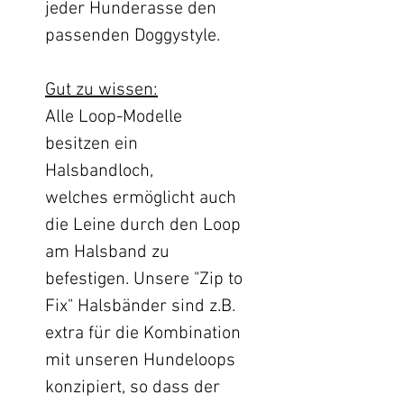
jeder Hunderasse den
passenden Doggystyle.
Gut zu wissen:
Alle Loop-Modelle
besitzen ein
Halsbandloch,
welches ermöglicht auch
die Leine durch den Loop
am Halsband zu
befestigen. Unsere "Zip to
Fix" Halsbänder sind z.B.
extra für die Kombination
mit unseren Hundeloops
konzipiert, so dass der