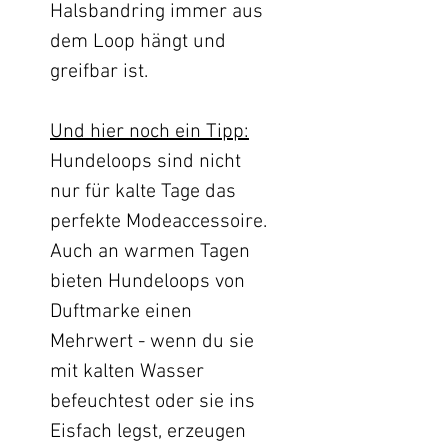
Halsbandring immer aus
dem Loop hängt und
greifbar ist.
Und hier noch ein Tipp:
Hundeloops sind nicht
nur für kalte Tage das
perfekte Modeaccessoire.
Auch an warmen Tagen
bieten Hundeloops von
Duftmarke einen
Mehrwert - wenn du sie
mit kalten Wasser
befeuchtest oder sie ins
Eisfach legst, erzeugen