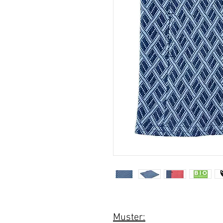
Muster: