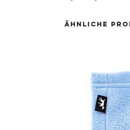
Ähnliche Pr