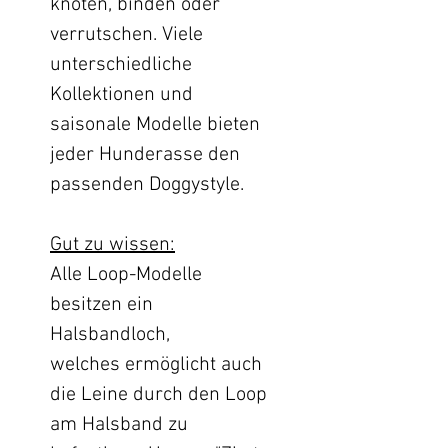
knoten, binden oder
verrutschen. Viele
unterschiedliche
Kollektionen und
saisonale Modelle bieten
jeder Hunderasse den
passenden Doggystyle.
Gut zu wissen:
Alle Loop-Modelle
besitzen ein
Halsbandloch,
welches ermöglicht auch
die Leine durch den Loop
am Halsband zu