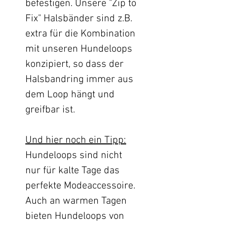
befestigen. Unsere "Zip to
Fix" Halsbänder sind z.B.
extra für die Kombination
mit unseren Hundeloops
konzipiert, so dass der
Halsbandring immer aus
dem Loop hängt und
greifbar ist.
Und hier noch ein Tipp:
Hundeloops sind nicht
nur für kalte Tage das
perfekte Modeaccessoire.
Auch an warmen Tagen
bieten Hundeloops von