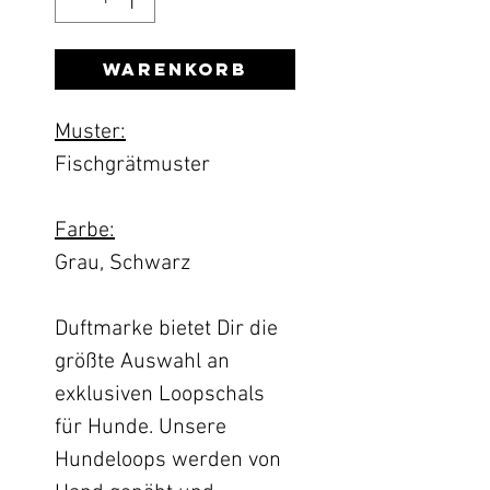
Warenkorb
Muster:
Fischgrätmuster
Farbe:
Grau, Schwarz
Duftmarke bietet Dir die
größte Auswahl an
exklusiven Loopschals
für Hunde. Unsere
Hundeloops werden von