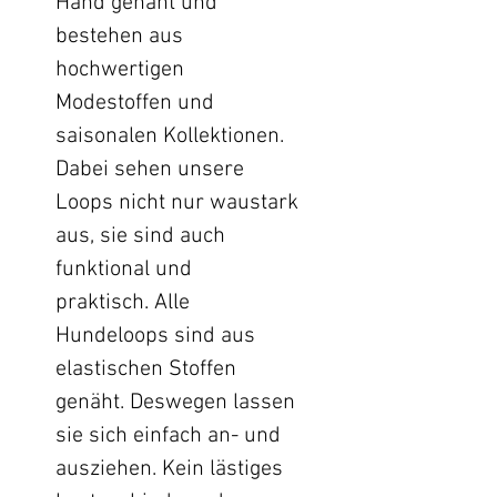
Hand genäht und
bestehen aus
hochwertigen
Modestoffen und
saisonalen Kollektionen.
Dabei sehen unsere
Loops nicht nur waustark
aus, sie sind auch
funktional und
praktisch. Alle
Hundeloops sind aus
elastischen Stoffen
genäht. Deswegen lassen
sie sich einfach an- und
ausziehen. Kein lästiges