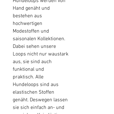
Hundeloops werden von
Hand genäht und
bestehen aus
hochwertigen
Modestoffen und
saisonalen Kollektionen.
Dabei sehen unsere
Loops nicht nur waustark
aus, sie sind auch
funktional und
praktisch. Alle
Hundeloops sind aus
elastischen Stoffen
genäht. Deswegen lassen
sie sich einfach an- und