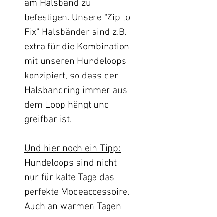
am Halsband zu
befestigen. Unsere "Zip to
Fix" Halsbänder sind z.B.
extra für die Kombination
mit unseren Hundeloops
konzipiert, so dass der
Halsbandring immer aus
dem Loop hängt und
greifbar ist.
Und hier noch ein Tipp:
Hundeloops sind nicht
nur für kalte Tage das
perfekte Modeaccessoire.
Auch an warmen Tagen