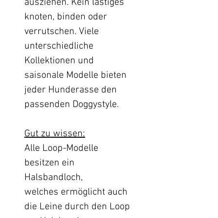
ausziehen. Kein lästiges
knoten, binden oder
verrutschen. Viele
unterschiedliche
Kollektionen und
saisonale Modelle bieten
jeder Hunderasse den
passenden Doggystyle.
Gut zu wissen:
Alle Loop-Modelle
besitzen ein
Halsbandloch,
welches ermöglicht auch
die Leine durch den Loop