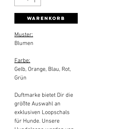
Warenkorb
Muster:
Blumen
Farbe:
Gelb, Orange, Blau, Rot,
Grün
Duftmarke bietet Dir die
größte Auswahl an
exklusiven Loopschals
für Hunde. Unsere