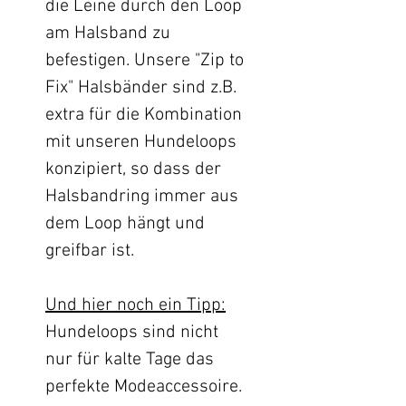
die Leine durch den Loop
am Halsband zu
befestigen. Unsere "Zip to
Fix" Halsbänder sind z.B.
extra für die Kombination
mit unseren Hundeloops
konzipiert, so dass der
Halsbandring immer aus
dem Loop hängt und
greifbar ist.
Und hier noch ein Tipp:
Hundeloops sind nicht
nur für kalte Tage das
perfekte Modeaccessoire.