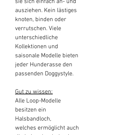
sie sich einfach an- und
ausziehen. Kein lästiges
knoten, binden oder
verrutschen. Viele
unterschiedliche
Kollektionen und
saisonale Modelle bieten
jeder Hunderasse den
passenden Doggystyle.
Gut zu wissen:
Alle Loop-Modelle
besitzen ein
Halsbandloch,
welches ermöglicht auch