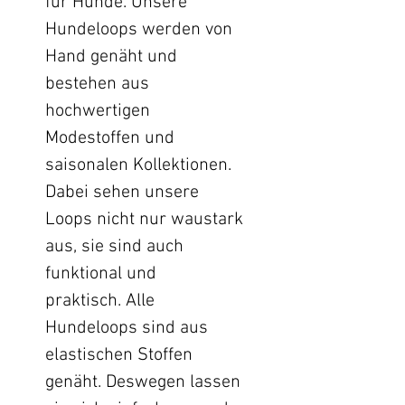
für Hunde. Unsere
Hundeloops werden von
Hand genäht und
bestehen aus
hochwertigen
Modestoffen und
saisonalen Kollektionen.
Dabei sehen unsere
Loops nicht nur waustark
aus, sie sind auch
funktional und
praktisch. Alle
Hundeloops sind aus
elastischen Stoffen
genäht. Deswegen lassen