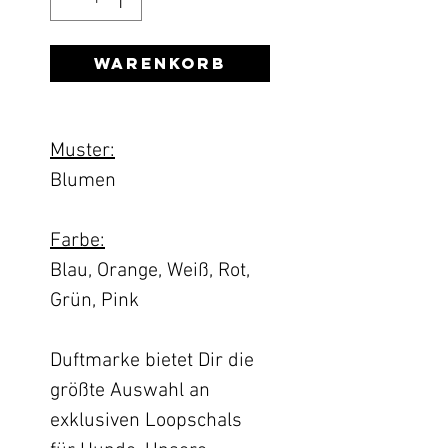
Warenkorb
Muster:
Blumen
Farbe:
Blau, Orange, Weiß, Rot,
Grün, Pink
Duftmarke bietet Dir die
größte Auswahl an
exklusiven Loopschals