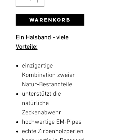
Warenkorb
Ein Halsband - viele
Vorteile:
einzigartige
Kombination zweier
Natur-Bestandteile
unterstützt die
natürliche
Zeckenabwehr
hochwertige EM-Pipes
echte Zirbenholzperlen