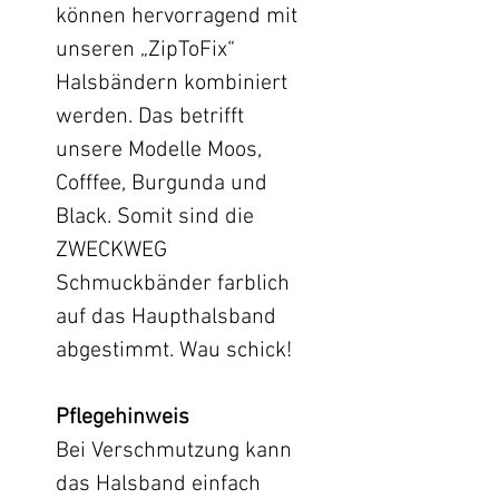
können hervorragend mit
unseren „ZipToFix“
Halsbändern kombiniert
werden. Das betrifft
unsere Modelle Moos,
Cofffee, Burgunda und
Black. Somit sind die
ZWECKWEG
Schmuckbänder farblich
auf das Haupthalsband
abgestimmt. Wau schick!
Pflegehinweis
Bei Verschmutzung kann
das Halsband einfach