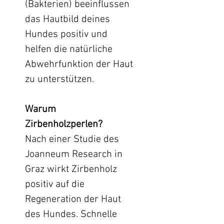
(Bakterien) beeinflussen
das Hautbild deines
Hundes positiv und
helfen die natürliche
Abwehrfunktion der Haut
zu unterstützen.
Warum
Zirbenholzperlen?
Nach einer Studie des
Joanneum Research in
Graz wirkt Zirbenholz
positiv auf die
Regeneration der Haut
des Hundes. Schnelle