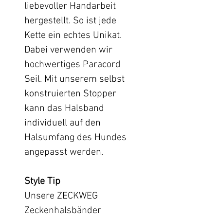
liebevoller Handarbeit
hergestellt. So ist jede
Kette ein echtes Unikat.
Dabei verwenden wir
hochwertiges Paracord
Seil. Mit unserem selbst
konstruierten Stopper
kann das Halsband
individuell auf den
Halsumfang des Hundes
angepasst werden.
Style Tip
Unsere ZECKWEG
Zeckenhalsbänder