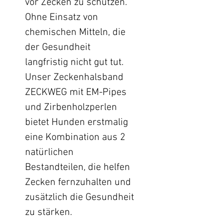
vor Zecken zu schützen.
Ohne Einsatz von
chemischen Mitteln, die
der Gesundheit
langfristig nicht gut tut.
Unser Zeckenhalsband
ZECKWEG mit EM-Pipes
und Zirbenholzperlen
bietet Hunden erstmalig
eine Kombination aus 2
natürlichen
Bestandteilen, die helfen
Zecken fernzuhalten und
zusätzlich die Gesundheit
zu stärken.