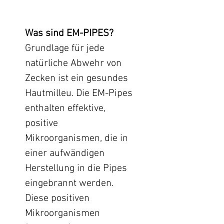
Was sind EM-PIPES?
Grundlage für jede
natürliche Abwehr von
Zecken ist ein gesundes
Hautmilleu. Die EM-Pipes
enthalten effektive,
positive
Mikroorganismen, die in
einer aufwändigen
Herstellung in die Pipes
eingebrannt werden.
Diese positiven
Mikroorganismen