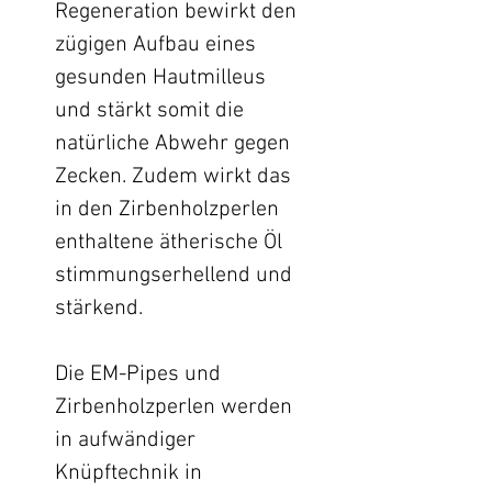
Regeneration bewirkt den
zügigen Aufbau eines
gesunden Hautmilleus
und stärkt somit die
natürliche Abwehr gegen
Zecken. Zudem wirkt das
in den Zirbenholzperlen
enthaltene ätherische Öl
stimmungserhellend und
stärkend.
Die EM-Pipes und
Zirbenholzperlen werden
in aufwändiger
Knüpftechnik in