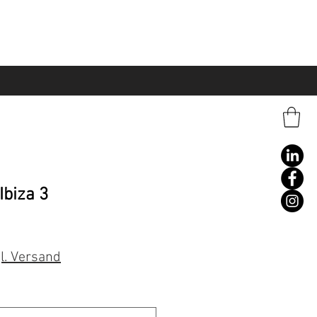
Ibiza 3
l. Versand