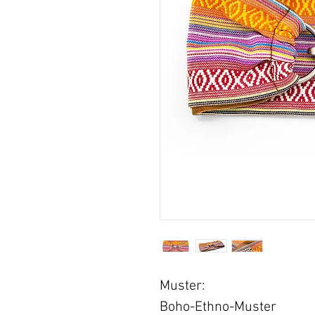
Muster:
Boho-Ethno-Muster