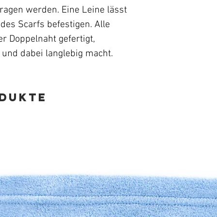
ragen werden. Eine Leine lässt
des Scarfs befestigen. Alle
r Doppelnaht gefertigt,
 und dabei langlebig macht.
odukte