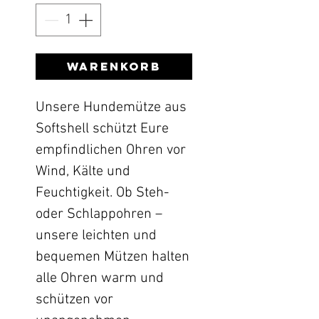
Warenkorb
Unsere Hundemütze aus
Softshell schützt Eure
empfindlichen Ohren vor
Wind, Kälte und
Feuchtigkeit. Ob Steh-
oder Schlappohren –
unsere leichten und
bequemen Mützen halten
alle Ohren warm und
schützen vor