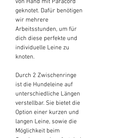
von Hand mit Paracord
geknotet. Dafür benötigen
wir mehrere
Arbeitsstunden, um für
dich diese perfekte und
individuelle Leine zu
knoten.
Durch 2 Zwischenringe
ist die Hundeleine auf
unterschiedliche Längen
verstellbar. Sie bietet die
Option einer kurzen und
langen Leine, sowie die
Möglichkeit beim