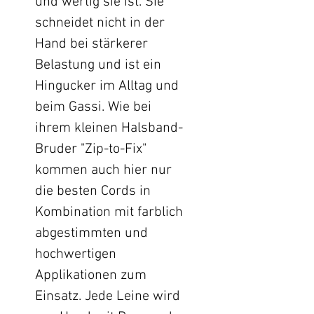
und wertig sie ist. Sie
schneidet nicht in der
Hand bei stärkerer
Belastung und ist ein
Hingucker im Alltag und
beim Gassi. Wie bei
ihrem kleinen Halsband-
Bruder "Zip-to-Fix"
kommen auch hier nur
die besten Cords in
Kombination mit farblich
abgestimmten und
hochwertigen
Applikationen zum
Einsatz. Jede Leine wird