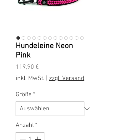
Hundeleine Neon
Pink
Preis
119,90 €
inkl. MwSt.
|
zzgl. Versand
Größe
*
Anzahl
*