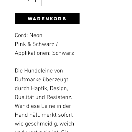
Warenkorb
Cord: Neon
Pink & Schwarz /
Applikationen: Schwarz
Die Hundeleine von
Duftmarke überzeugt
durch Haptik, Design,
Qualität und Resistenz.
Wer diese Leine in der
Hand hält, merkt sofort
wie geschmeidig, weich